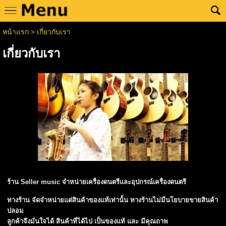
หน้าแรก
>
เกี่ยวกับเรา
เกี่ยวกับเรา
ร้าน Seller music จำหน่ายเครื่องดนตรีและอุปกรณ์เครื่องดนตรี
ทางร้าน จัดจำหน่ายแต่สินค้าของแท้เท่านั้น ทางร้านไม่มีนโยบายขายสินค้า
ปลอม
ลูกค้าจึงมั่นใจได้ สินค้าที่ได้ไป เป็นของแท้ และ มีคุณถาพ