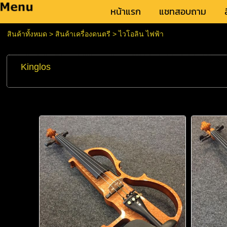
หน้าแรก
แชทสอบถาม
สินค้าทั้งหมด
>
สินค้าเครื่องดนตรี
>
ไวโอลิน ไฟฟ้า
Kinglos