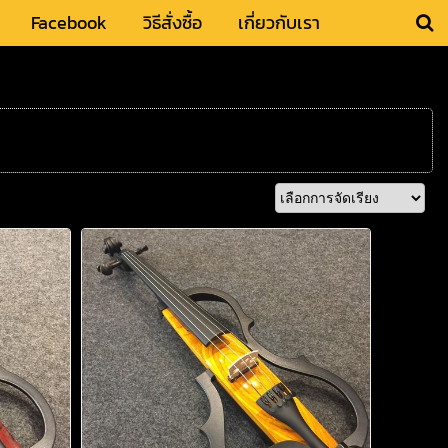
Facebook
วิธีสั่งซื้อ
เกี่ยวกับเรา