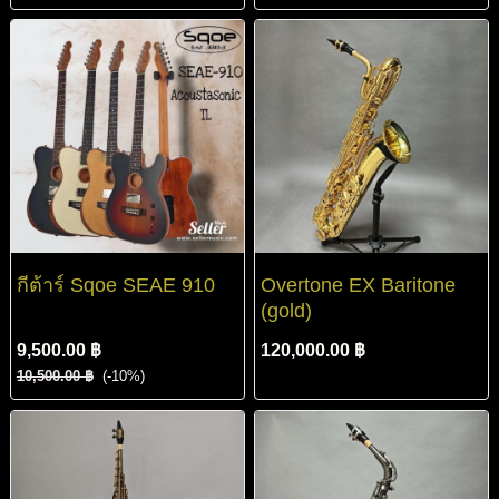
กีต้าร์ Sqoe SEAE 910
Overtone EX Baritone
(gold)
9,500.00 ฿
120,000.00 ฿
10,500.00 ฿
(-10%)