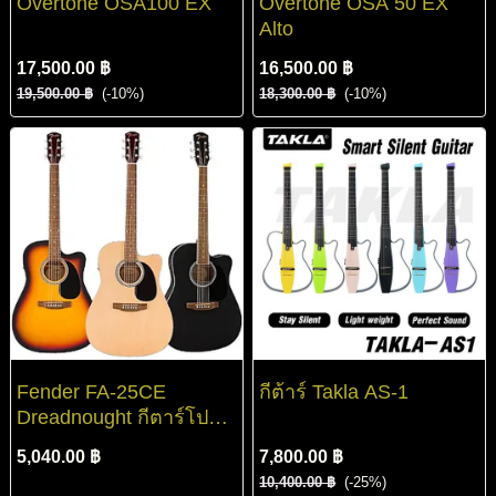
Overtone OSA100 EX
Overtone OSA 50 EX
Alto
17,500.00 ฿
16,500.00 ฿
19,500.00 ฿
(-10%)
18,300.00 ฿
(-10%)
Fender FA-25CE
กีต้าร์ Takla AS-1
Dreadnought กีตาร์โปร่ง
ไฟฟ้า
5,040.00 ฿
7,800.00 ฿
10,400.00 ฿
(-25%)