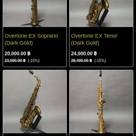
Overtone EX Soprano
Overtone EX Tenor
(Dark Gold)
(Dark Gold)
20,000.00 ฿
24,000.00 ฿
23,500.00 ฿
(-15%)
28,400.00 ฿
(-15%)