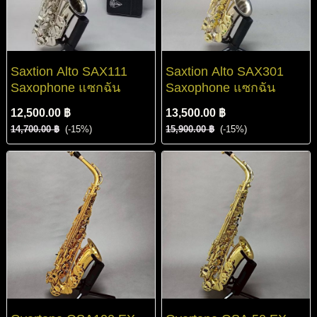
Saxtion Alto SAX111
Saxtion Alto SAX301
Saxophone แซกฉัน
Saxophone แซกฉัน
12,500.00 ฿
13,500.00 ฿
14,700.00 ฿
(-15%)
15,900.00 ฿
(-15%)