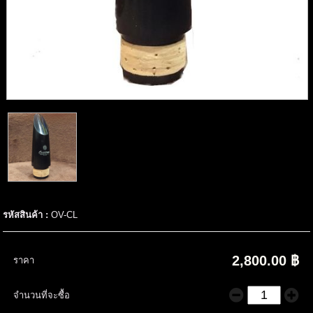
รหัสสินค้า :
OV-CL
2,800.00 ฿
ราคา
จำนวนที่จะซื้อ