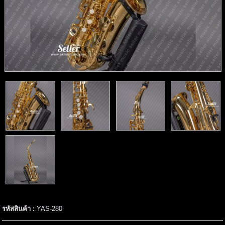
รหัสสินค้า :
YAS-280