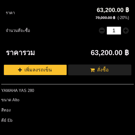
63,200.00 ฿
ราคา
(-20%)
79,000.00 ฿
จำนวนที่จะซื้อ
ราคารวม
63,200.00 ฿
เพิ่มลงรถเข็น
สั่งซื้อ
YAMAHA YAS 280
ขนาด Alto
สีทอง
คีย์ Eb