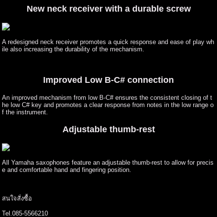
New neck receiver with a durable screw
A redesigned neck receiver promotes a quick response and ease of play wh
ile also increasing the durability of the mechanism.
Improved Low B-C# connection
An improved mechanism from low B-C# ensures the consistent closing of t
he low C# key and promotes a clear response from notes in the low range o
f the instrument.
Adjustable thumb-rest
All Yamaha saxophones feature an adjustable thumb-rest to allow for precis
e and comfortable hand and fingering position.
สนใจสั่งซื้อ
Tel.085-5566210