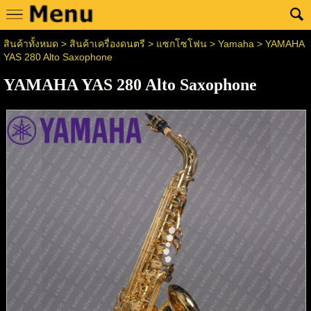
สินค้าทั้งหมด
>
สินค้าเครื่องดนตรี
>
แซกโซโฟน
>
Yamaha
> YAMAHA
YAS 280 Alto Saxophone
YAMAHA YAS 280 Alto Saxophone