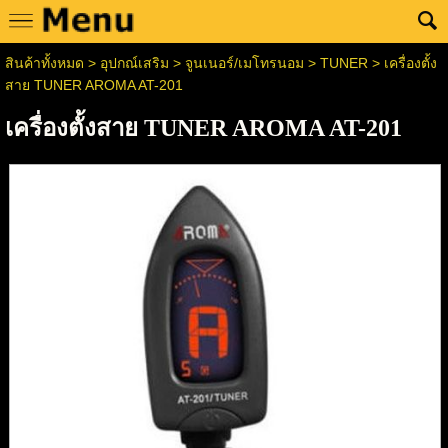
สินค้าทั้งหมด
>
อุปกณ์เสริม
>
จูนเนอร์/เมโทรนอม
>
TUNER
> เครื่องตั้ง
สาย TUNER AROMA AT-201
เครื่องตั้งสาย TUNER AROMA AT-201