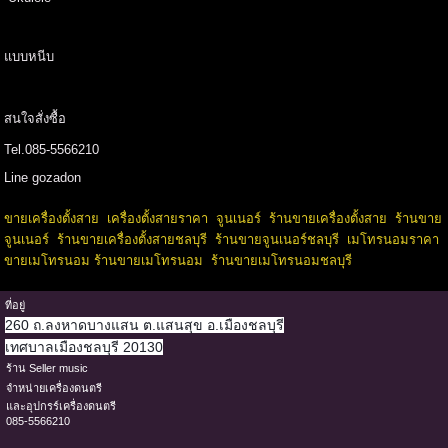
แบบหนีบ
สนใจสั่งซื้อ
Tel.085-5566210
Line gozadon
ขายเครื่องตั้งสาย
เครื่องตั้งสายราคา
จูนเนอร์
ร้านขายเครื่องตั้งสาย
ร้านขาย
จูนเนอร์
ร้านขายเครื่องตั้งสายชลบุรี
ร้านขายจูนเนอร์ชลบุรี
เมโทรนอมราคา
ขายเมโทรนอม
ร้านขายเมโทรนอม
ร้านขายเมโทรนอมชลบุรี
ที่อยู่
260 ถ.ลงหาดบางแสน ต.แสนสุข อ.เมืองชลบุรี
เทศบาลเมืองชลบุรี 20130
ร้าน Seller music
จำหน่ายเครื่องดนตรี
และอุปกรร์เครื่องดนตรี
085-5566210