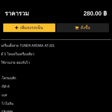
ราคารวม
280.00 ฿
เพิ่มลงรถเข็น
สั่งซื้อ
เครื่องตั้งสาย TUNER AROMA AT-201
มี 5 โหมดในเครื่องเดียว
ใช้งานง่าย ตอบรับไว
-โครมมติก
-กีต้าร์
-เบส
-ไวโอลิน
-Ukulele