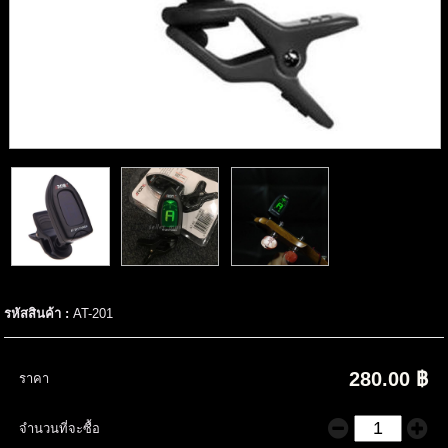
รหัสสินค้า :
AT-201
280.00 ฿
ราคา
จำนวนที่จะซื้อ