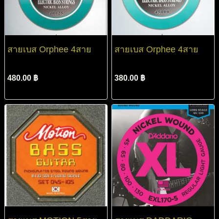
สายเบส Orphee 4สาย
สายเบส Orphee 4สาย
480.00 ฿
380.00 ฿