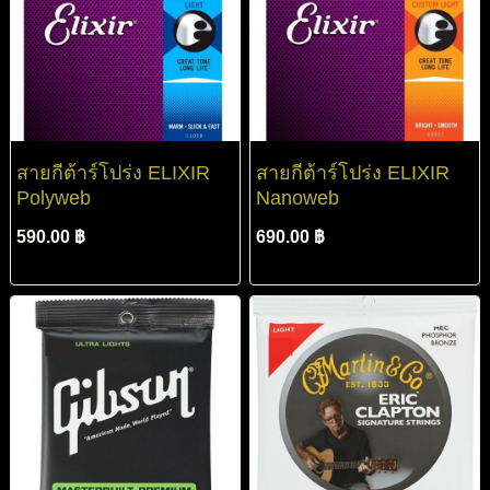
สายกีต้าร์โปร่ง ELIXIR
สายกีต้าร์โปร่ง ELIXIR
Polyweb
Nanoweb
590.00 ฿
690.00 ฿