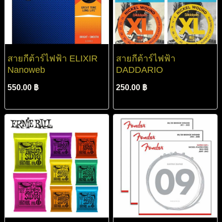
สายกีต้าร์ไฟฟ้า ELIXIR
สายกีต้าร์ไฟฟ้า
Nanoweb
DADDARIO
550.00 ฿
250.00 ฿