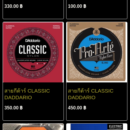
330.00 ฿
100.00 ฿
สายกีต้าร์ CLASSIC
สายกีต้าร์ CLASSIC
DADDARIO
DADDARIO
350.00 ฿
450.00 ฿