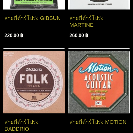
สายกีต้าร์โปร่ง GIBSUN
สายกีต้าร์โปร่ง
MARTINE
220.00 ฿
260.00 ฿
สายกีต้าร์โปร่ง
สายกีต้าร์โปร่ง MOTION
DADDRIO