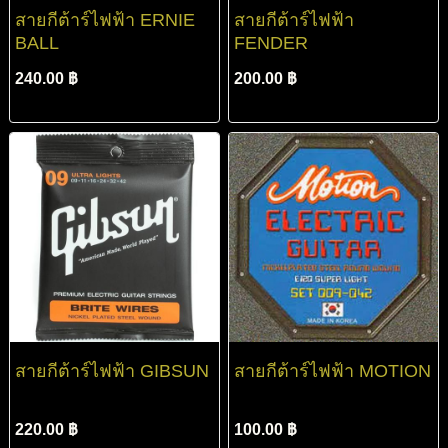
สายกีต้าร์ไฟฟ้า ERNIE
สายกีต้าร์ไฟฟ้า
BALL
FENDER
240.00 ฿
200.00 ฿
สายกีต้าร์ไฟฟ้า GIBSUN
สายกีต้าร์ไฟฟ้า MOTION
220.00 ฿
100.00 ฿