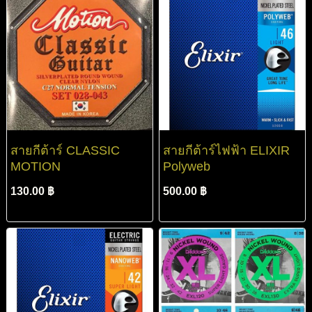
สายกีต้าร์ CLASSIC
สายกีต้าร์ไฟฟ้า ELIXIR
MOTION
Polyweb
130.00 ฿
500.00 ฿