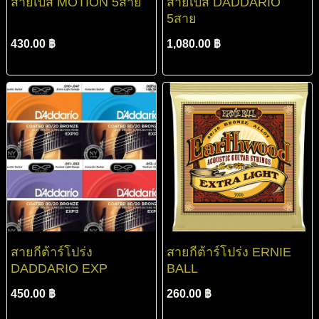
สายเบส MOTION 5สาย
สายเบส DADDARIO
5สาย
430.00 ฿
1,080.00 ฿
สายกีต้าร์โปร่ง
สายกีต้าร์โปร่ง ERNIE
DADDARIO EXP
BALL
450.00 ฿
260.00 ฿