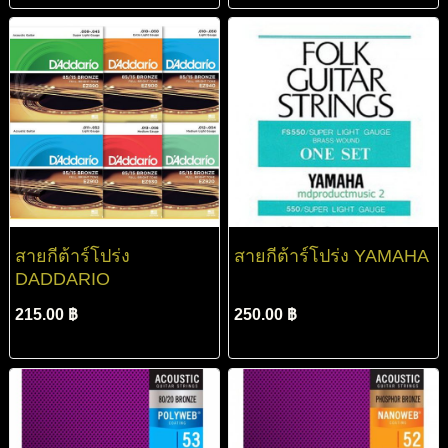
สายกีต้าร์โปร่ง
สายกีต้าร์โปร่ง YAMAHA
DADDARIO
215.00 ฿
250.00 ฿