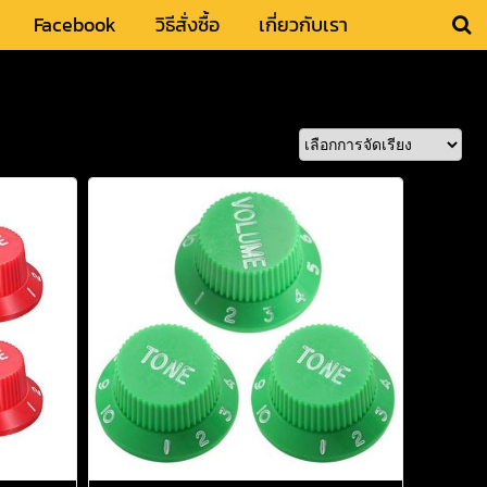
Facebook
วิธีสั่งซื้อ
เกี่ยวกับเรา