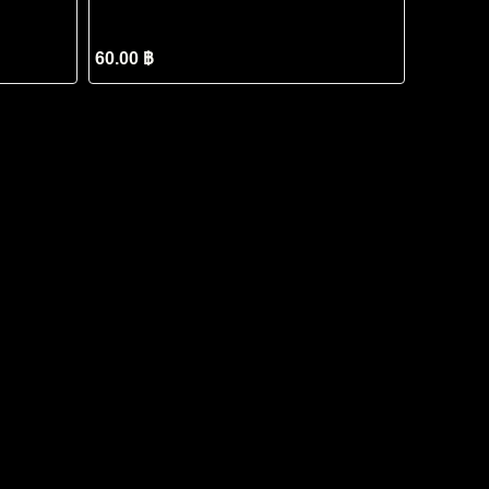
60.00 ฿